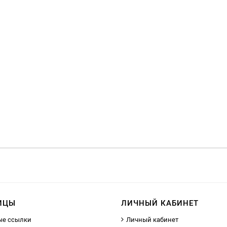
ИЦЫ
ЛИЧНЫЙ КАБИНЕТ
ые ссылки
Личный кабинет