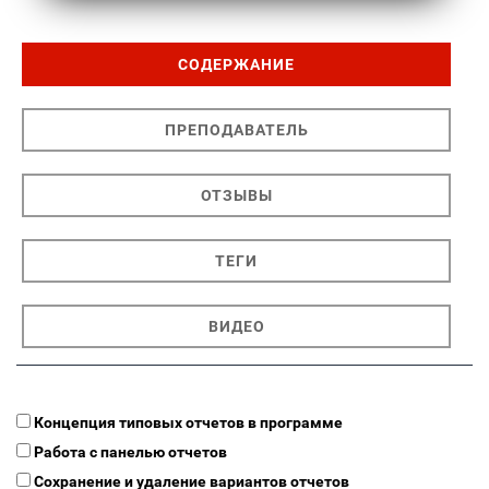
СОДЕРЖАНИЕ
ПРЕПОДАВАТЕЛЬ
ОТЗЫВЫ
ТЕГИ
ВИДЕО
Концепция типовых отчетов в программе
Работа с панелью отчетов
Сохранение и удаление вариантов отчетов