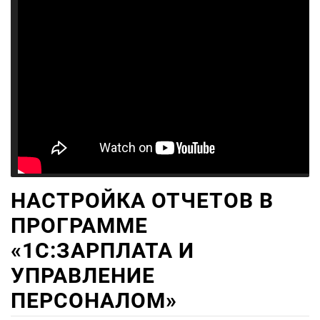
НАСТРОЙКА ОТЧЕТОВ В
ПРОГРАММЕ
«1С:ЗАРПЛАТА И
УПРАВЛЕНИЕ
ПЕРСОНАЛОМ»