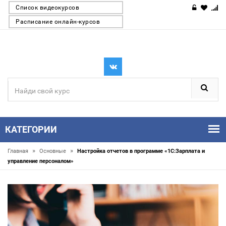
Список видеокурсов
Расписание онлайн-курсов
КАТЕГОРИИ
»
»
Главная
Основные
Настройка отчетов в программе «1С:Зарплата и
управление персоналом»