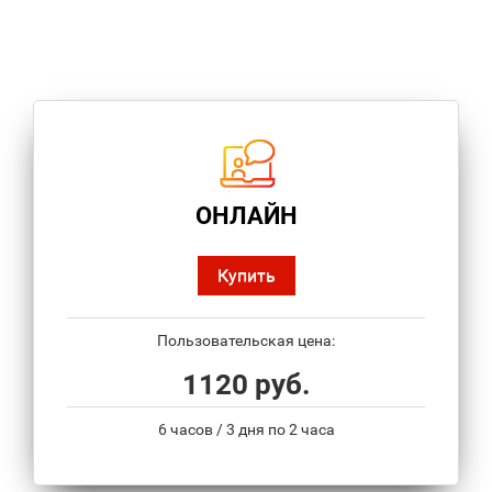
ОНЛАЙН
Купить
Пользовательская цена:
1120 руб.
6 часов / 3 дня по 2 часа