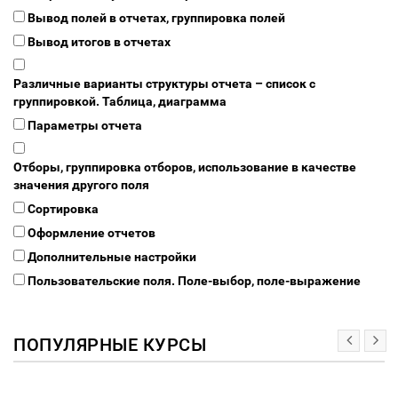
Вывод полей в отчетах, группировка полей
Вывод итогов в отчетах
Различные варианты структуры отчета – список с
группировкой. Таблица, диаграмма
Параметры отчета
Отборы, группировка отборов, использование в качестве
значения другого поля
Сортировка
Оформление отчетов
Дополнительные настройки
Пользовательские поля. Поле-выбор, поле-выражение
ПОПУЛЯРНЫЕ КУРСЫ