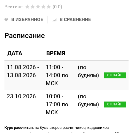
Рейтинг
:
(0.0)
В ИЗБРАННОЕ
В СРАВНЕНИЕ
Расписание
ДАТА
ВРЕМЯ
11.08.2026 -
11:00 -
(по
13.08.2026
14:00 по
будням)
ОНЛАЙН
МСК
23.10.2026
10:00 -
(по
17:00 по
будням)
ОНЛАЙН
МСК
Курс рассчитан:
на бухглатеров-расчетчиков, кадровиков,