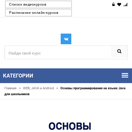
Список видеокурсов
Расписание онлайн-курсов
КАТЕГОРИИ
»
»
Главная
WEB, JAVA и Android
Основы программирования на языке Java
для школьников