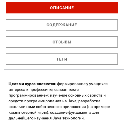
ОПИСАНИЕ
СОДЕРЖАНИЕ
ОТЗЫВЫ
ТЕГИ
Целями курса являются:
формирование у учащихся
интереса к профессиям, связанным с
программированием; изучение основных свойств и
средств программирования на Java; разработка
школьниками собственного приложения (на примере
компьютерной игры); создание фундамента для
дальнейшего изучения Java-технологий.