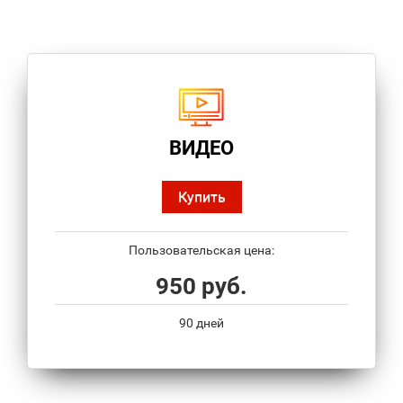
ВИДЕО
Купить
Пользовательская цена:
950 руб.
90 дней