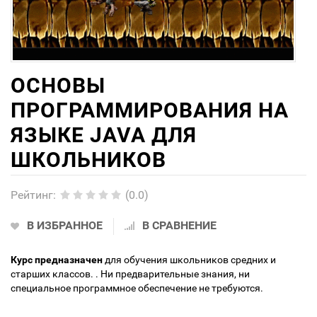
ОСНОВЫ
ПРОГРАММИРОВАНИЯ НА
ЯЗЫКЕ JAVA ДЛЯ
ШКОЛЬНИКОВ
Рейтинг
:
(0.0)
В ИЗБРАННОЕ
В СРАВНЕНИЕ
Курс предназначен
для обучения школьников средних и
старших классов. . Ни предварительные знания, ни
специальное программное обеспечение не требуются.