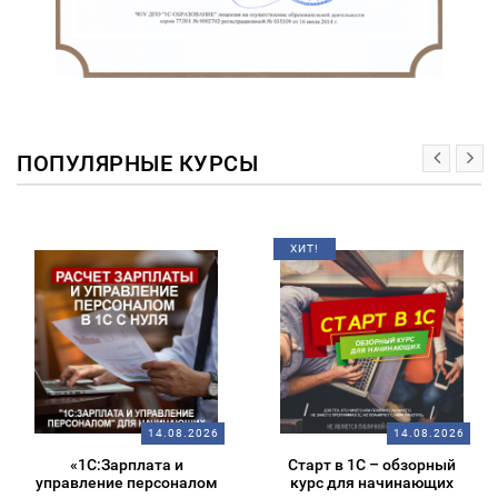
ПОПУЛЯРНЫЕ КУРСЫ
ХИТ!
14.08.2026
14.08.2026
«1С:Зарплата и
Старт в 1С – обзорный
управление персоналом
курс для начинающих