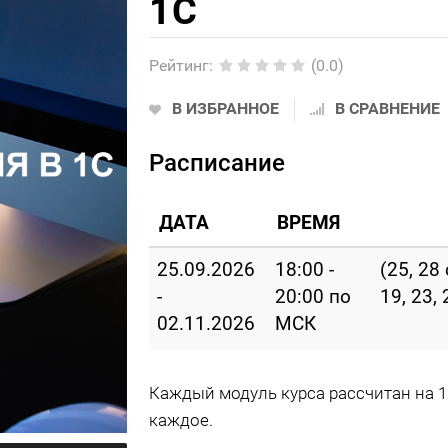
1С
Рейтинг
:
(0.0)
В ИЗБРАННОЕ
В СРАВНЕНИЕ
Расписание
ДАТА
ВРЕМЯ
25.09.2026
18:00 -
(25, 28 
-
20:00 по
19, 23,
02.11.2026
МСК
Каждый модуль курса рассчитан на 1
каждое.