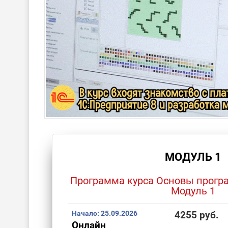
МОДУЛЬ 1
Программа курса Основы прогр
Модуль 1
Начало:
25.09.2026
4255 руб.
Онлайн