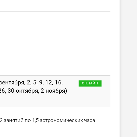
сентября, 2, 5, 9, 12, 16,
ОНЛАЙН
 26, 30 октября, 2 ноября)
2 занятий по 1,5 астрономических часа