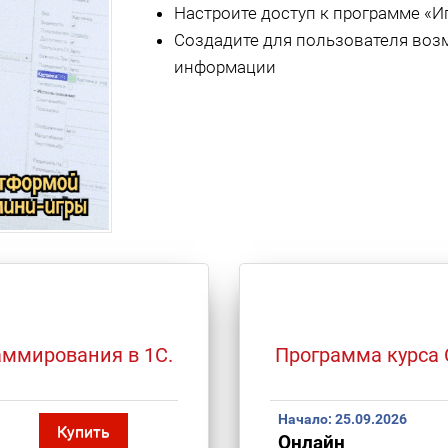
Настроите доступ к программе «Иг
Создадите для пользователя воз
информации
аммирования в 1С.
Программа курса 
Начало:
25.09.2026
Купить
Онлайн