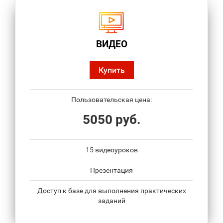
ВИДЕО
Купить
Пользовательская цена:
5050 руб.
15 видеоуроков
Презентация
Доступ к базе для выполнения практических
заданий