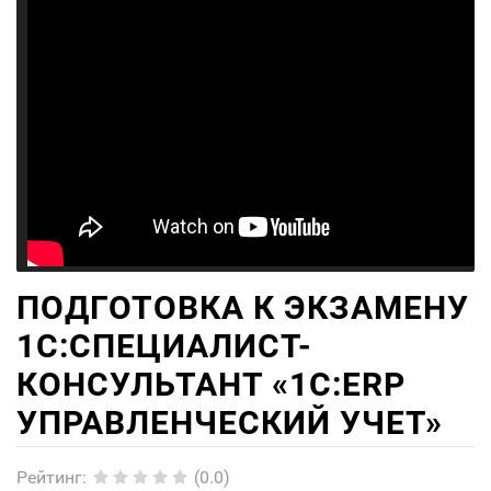
ПОДГОТОВКА К ЭКЗАМЕНУ
1С:СПЕЦИАЛИСТ-
КОНСУЛЬТАНТ «1С:ERP
УПРАВЛЕНЧЕСКИЙ УЧЕТ»
Рейтинг
:
(0.0)