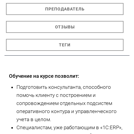
ПРЕПОДАВАТЕЛЬ
ОТЗЫВЫ
ТЕГИ
Обучение на курсе позволит:
Подготовить консультанта, способного
помочь клиенту с построением и
сопровождением отдельных подсистем
оперативного контура и управленческого
учета в целом.
Специалистам, уже работающим в «1С:ERP»,