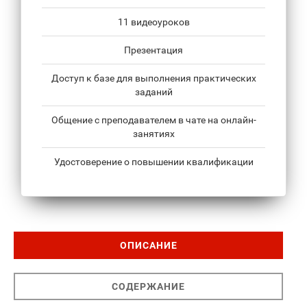
11 видеоуроков
Презентация
Доступ к базе для выполнения практических
заданий
Общение с преподавателем в чате на онлайн-
занятиях
Удостоверение о повышении квалификации
ОПИСАНИЕ
СОДЕРЖАНИЕ