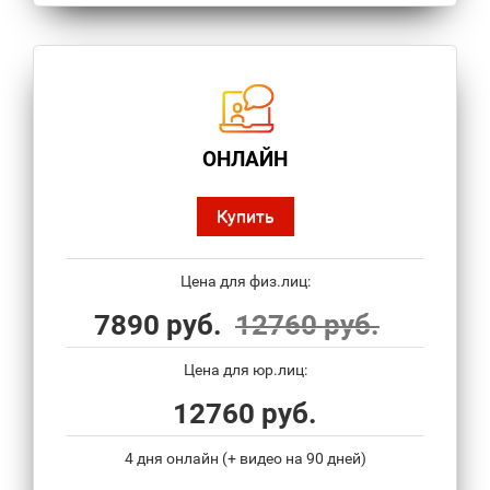
ОНЛАЙН
Купить
Цена для физ.лиц:
7890 руб.
12760 руб.
Цена для юр.лиц:
12760 руб.
4 дня онлайн (+ видео на 90 дней)