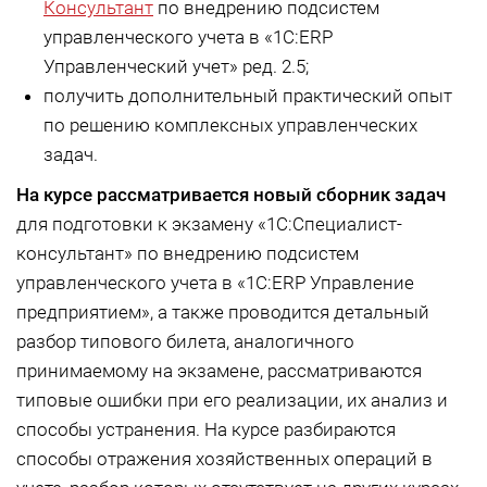
Консультант
по внедрению подсистем
управленческого учета в «1С:ERP
Управленческий учет» ред. 2.5;
получить дополнительный практический опыт
по решению комплексных управленческих
задач.
На курсе
рассматривается новый сборник задач
для подготовки к экзамену «1С:Специалист-
консультант» по внедрению подсистем
управленческого учета в «1С:ERP Управление
предприятием», а также проводится детальный
разбор типового билета, аналогичного
принимаемому на экзамене, рассматриваются
типовые ошибки при его реализации, их анализ и
способы устранения. На курсе разбираются
способы отражения хозяйственных операций в