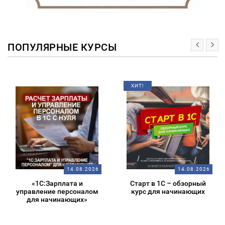
ПОПУЛЯРНЫЕ КУРСЫ
ХИТ!
14.08.2026
14.08.2026
«1С:Зарплата и
Старт в 1С – обзорный
управление персоналом
курс для начинающих
для начинающих»