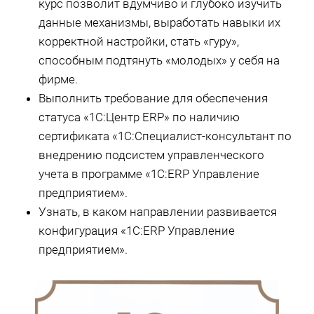
курс позволит вдумчиво и глубоко изучить
данные механизмы, выработать навыки их
корректной настройки, стать «гуру»,
способным подтянуть «молодых» у себя на
фирме.
Выполнить требование для обеспечения
статуса «1С:Центр ERP» по наличию
сертификата «1С:Специалист-консультант по
внедрению подсистем управленческого
учета в программе «1С:ERP Управление
предприятием».
Узнать, в каком направлении развивается
конфигурация «1С:ERP Управление
предприятием».