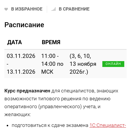
В ИЗБРАННОЕ
В СРАВНЕНИЕ
Расписание
ДАТА
ВРЕМЯ
03.11.2026
11:00 -
(3, 6, 10,
-
14:00 по
13 ноября
ОНЛАЙН
13.11.2026
МСК
2026г.)
Курс предназначен
для специалистов, знающих
возможности типового решения по ведению
оперативного (управленческого) учета, и
желающих:
подготовиться к сдаче экзамена
1С:Специалист-