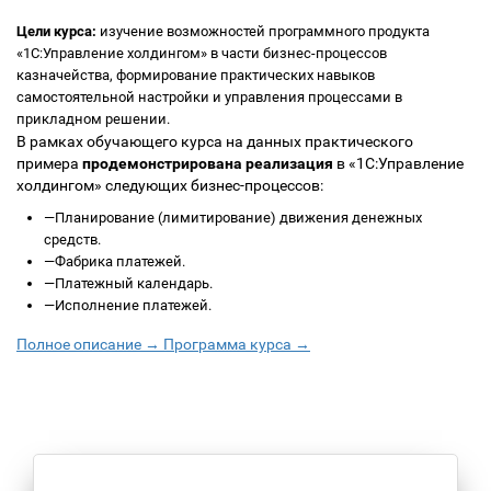
Цели курса:
изучение возможностей программного продукта
«1С:Управление холдингом» в части бизнес-процессов
казначейства, формирование практических навыков
самостоятельной настройки и управления процессами в
прикладном решении.
В рамках обучающего курса на данных практического
примера
продемонстрирована реализация
в «1С:Управление
холдингом» следующих бизнес-процессов:
—
Планирование (лимитирование) движения денежных
средств.
—
Фабрика платежей.
—
Платежный календарь.
—
Исполнение платежей.
Полное описание →
Программа курса →