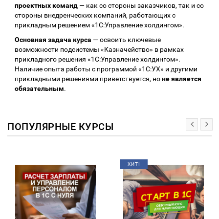
проектных команд
— как со стороны заказчиков, так и со
стороны внедренческих компаний, работающих с
прикладным решением «1С:Управление холдингом».
Основная задача курса
— освоить ключевые
возможности подсистемы «Казначейство» в рамках
прикладного решения «1С:Управление холдингом».
Наличие опыта работы с программой «1С:УХ» и другими
прикладными решениями приветствуется, но
не является
обязательным
.
ПОПУЛЯРНЫЕ КУРСЫ
ХИТ!