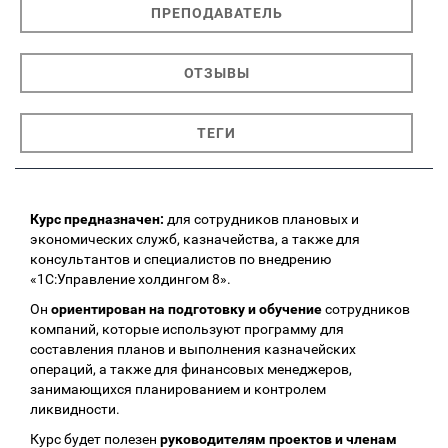
ПРЕПОДАВАТЕЛЬ
ОТЗЫВЫ
ТЕГИ
Курс предназначен:
для сотрудников плановых и
экономических служб, казначейства, а также для
консультантов и специалистов по внедрению
«1С:Управление холдингом 8».
Он
ориентирован на подготовку и обучение
сотрудников
компаний, которые используют программу для
составления планов и выполнения казначейских
операций, а также для финансовых менеджеров,
занимающихся планированием и контролем
ликвидности.
Курс будет полезен
руководителям проектов и членам