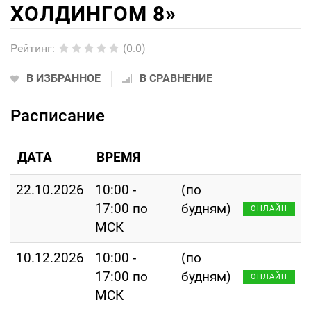
ХОЛДИНГОМ 8»
Рейтинг
:
(0.0)
В ИЗБРАННОЕ
В СРАВНЕНИЕ
Расписание
ДАТА
ВРЕМЯ
22.10.2026
10:00 -
(по
17:00 по
будням)
ОНЛАЙН
МСК
10.12.2026
10:00 -
(по
17:00 по
будням)
ОНЛАЙН
МСК