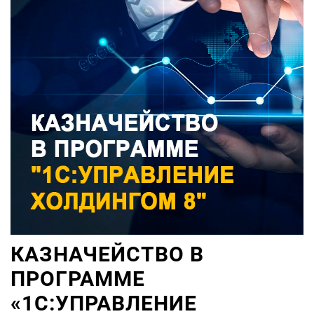
КАЗНАЧЕЙСТВО В
ПРОГРАММЕ
«1С:УПРАВЛЕНИЕ