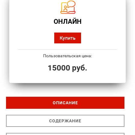
ОНЛАЙН
Купить
Пользовательская цена:
15000 руб.
ОПИСАНИЕ
СОДЕРЖАНИЕ