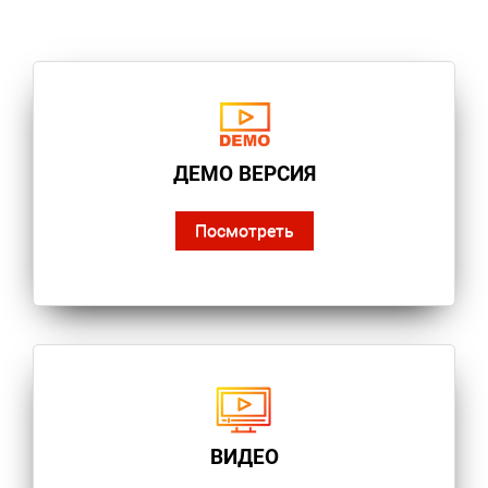
ДЕМО ВЕРСИЯ
Посмотреть
ВИДЕО