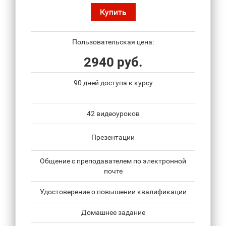
Купить
Пользовательская цена:
2940 руб.
90 дней доступа к курсу
42 видеоуроков
Презентации
Общение с преподавателем по электронной
почте
Удостоверение о повышении квалификации
Домашнее задание