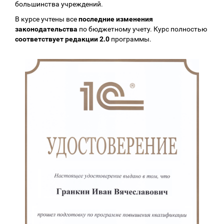
большинства учреждений.
В курсе учтены все
последние изменения
законодательства
по бюджетному учету. Курс полностью
соответствует редакции 2.0
программы.