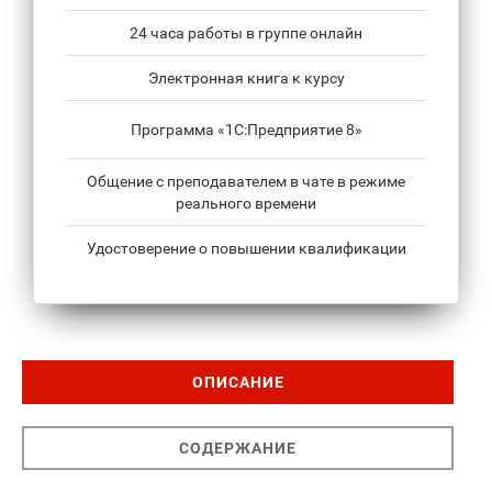
24 часа работы в группе онлайн
Электронная книга к курсу
Программа «1С:Предприятие 8»
Общение с преподавателем в чате в режиме
реального времени
Удостоверение о повышении квалификации
ОПИСАНИЕ
СОДЕРЖАНИЕ