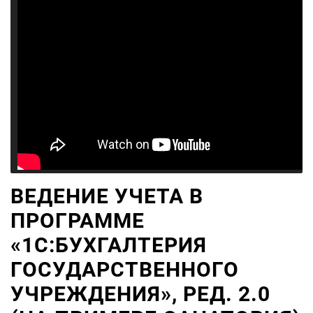
ВЕДЕНИЕ УЧЕТА В
ПРОГРАММЕ
«1С:БУХГАЛТЕРИЯ
ГОСУДАРСТВЕННОГО
УЧРЕЖДЕНИЯ», РЕД. 2.0