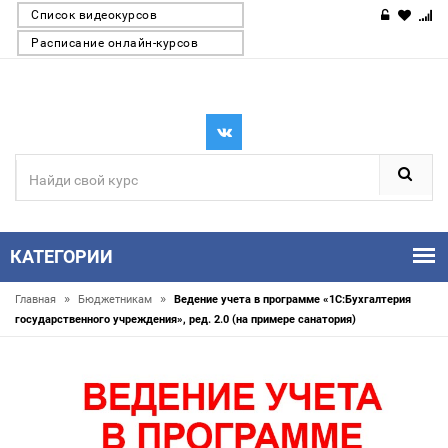
Список видеокурсов
Расписание онлайн-курсов
КАТЕГОРИИ
»
»
Главная
Бюджетникам
Ведение учета в программе «1С:Бухгалтерия
государственного учреждения», ред. 2.0 (на примере санатория)