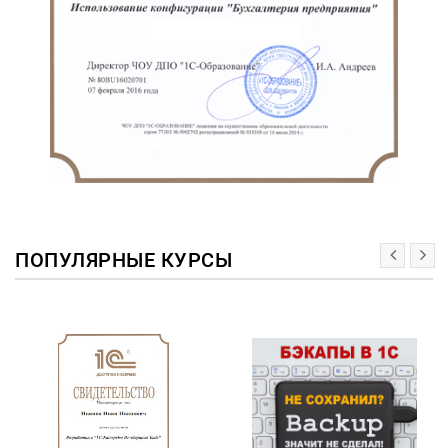
ПОПУЛЯРНЫЕ КУРСЫ