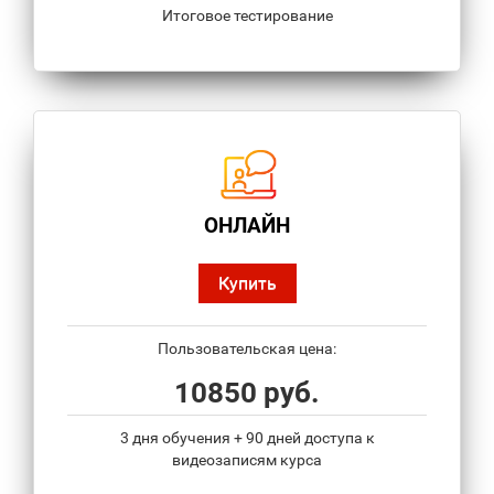
Итоговое тестирование
ОНЛАЙН
Купить
Пользовательская цена:
10850 руб.
3 дня обучения + 90 дней доступа к
видеозаписям курса