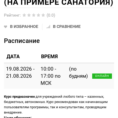
(НА ПРИМЕРЕ САНАТОРИЯ)
Рейтинг
:
(0.0)
В ИЗБРАННОЕ
В СРАВНЕНИЕ
Расписание
ДАТА
ВРЕМЯ
19.08.2026 -
10:00 -
(по
21.08.2026
17:00 по
будням)
ОНЛАЙН
МСК
Курс предназначен
для учреждений любого типа – казенных,
бюджетных, автономных. Курс рекомендован как начинающим
пользователям программы, так и консультантам, проводящим
внедрение.
Цели обучения: