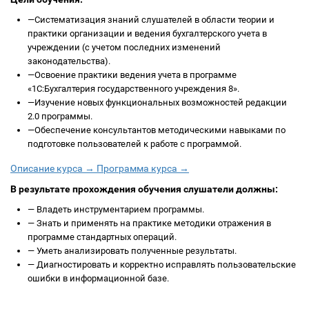
—
Систематизация знаний слушателей в области теории и
практики организации и ведения бухгалтерского учета в
учреждении (с учетом последних изменений
законодательства).
—
Освоение практики ведения учета в программе
«1С:Бухгалтерия государственного учреждения 8».
—
Изучение новых функциональных возможностей редакции
2.0 программы.
—
Обеспечение консультантов методическими навыками по
подготовке пользователей к работе с программой.
Описание курса →
Программа курса →
В результате прохождения обучения слушатели должны:
—
Владеть инструментарием программы.
—
Знать и применять на практике методики отражения в
программе стандартных операций.
—
Уметь анализировать полученные результаты.
—
Диагностировать и корректно исправлять пользовательские
ошибки в информационной базе.