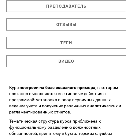
ПРЕПОДАВАТЕЛЬ
ОТЗЫВЫ
ТЕГИ
ВИДЕО
Курс
построен на базе сквозного примера
, в котором
поэтапно выполняются все типовые действия с
программой: установка и ввод первичных данных,
ведение учета и получение различных аналитических и
регламентированных отчетов.
Тематическая структура курса приближена к
функциональному разделению должностных
обязанностей, принятому в бухгалтерских службах